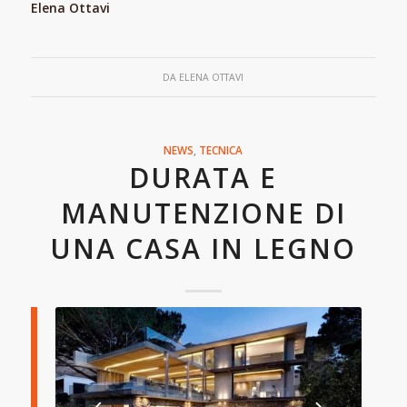
Elena Ottavi
DA
ELENA OTTAVI
NEWS
,
TECNICA
DURATA E
MANUTENZIONE DI
UNA CASA IN LEGNO