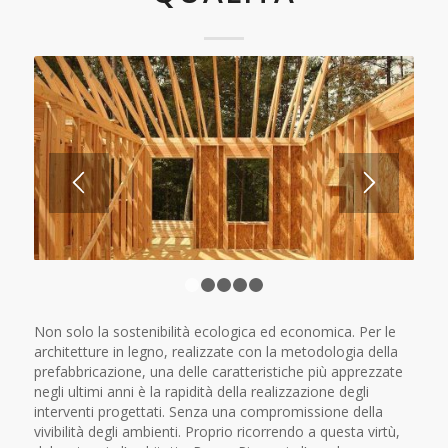
1
2
3
4
5
Non solo la sostenibilità ecologica ed economica. Per le
architetture in legno, realizzate con la metodologia della
prefabbricazione, una delle caratteristiche più apprezzate
negli ultimi anni è la rapidità della realizzazione degli
interventi progettati. Senza una compromissione della
vivibilità degli ambienti. Proprio ricorrendo a questa virtù,