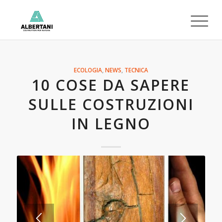
ECOLOGIA
,
NEWS
,
TECNICA
10 COSE DA SAPERE
SULLE COSTRUZIONI
IN LEGNO