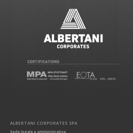
ALBERTANI CORPORATES SPA
Sede legale e amministrativa