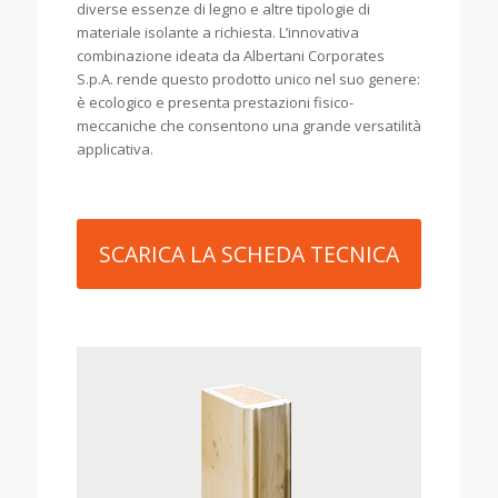
diverse essenze di legno e altre tipologie di
materiale isolante a richiesta. L’innovativa
combinazione ideata da Albertani Corporates
S.p.A. rende questo prodotto unico nel suo genere:
è ecologico e presenta prestazioni fisico-
meccaniche che consentono una grande versatilità
applicativa.
SCARICA LA SCHEDA TECNICA