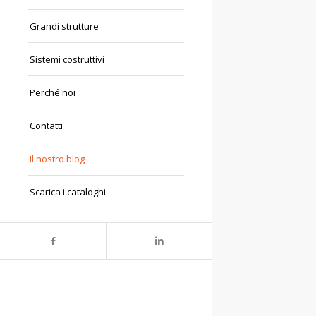
Grandi strutture
Sistemi costruttivi
Perché noi
Contatti
Il nostro blog
Scarica i cataloghi