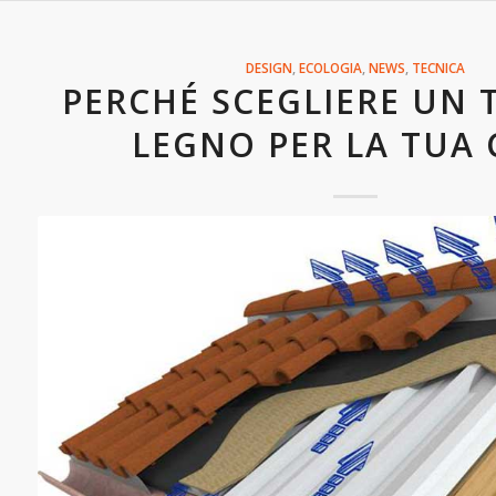
DESIGN
,
ECOLOGIA
,
NEWS
,
TECNICA
PERCHÉ SCEGLIERE UN 
LEGNO PER LA TUA 