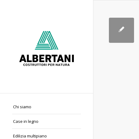
Chi siamo
Case in legno
Edilizia multipiano