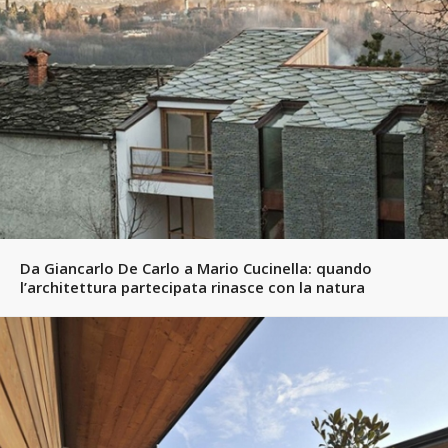
Da Giancarlo De Carlo a Mario Cucinella: quando
l’architettura partecipata rinasce con la natura