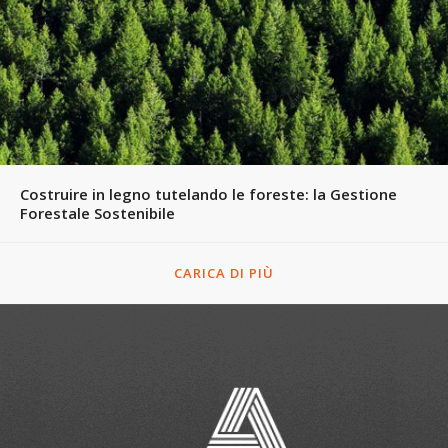
Costruire in legno tutelando le foreste: la Gestione
Forestale Sostenibile
CARICA DI PIÙ