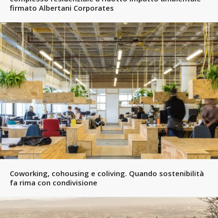
firmato Albertani Corporates
Coworking, cohousing e coliving. Quando sostenibilità
fa rima con condivisione