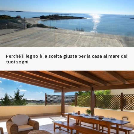
Perché il legno è la scelta giusta per la casa al mare dei
tuoi sogni