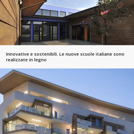
Innovative e sostenibili. Le nuove scuole italiane sono
realizzate in legno