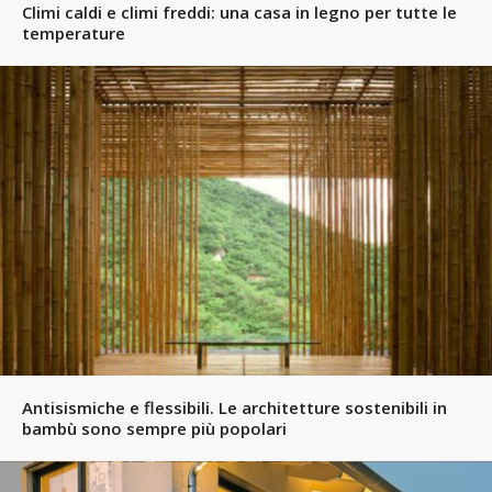
Climi caldi e climi freddi: una casa in legno per tutte le
temperature
Antisismiche e flessibili. Le architetture sostenibili in
bambù sono sempre più popolari