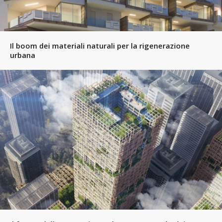
Il boom dei materiali naturali per la rigenerazione
urbana