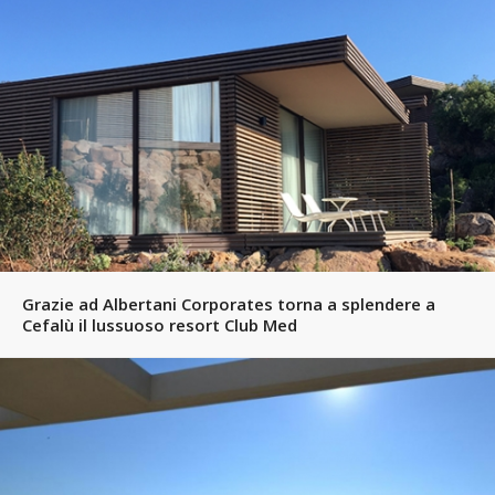
Grazie ad Albertani Corporates torna a splendere a
Cefalù il lussuoso resort Club Med