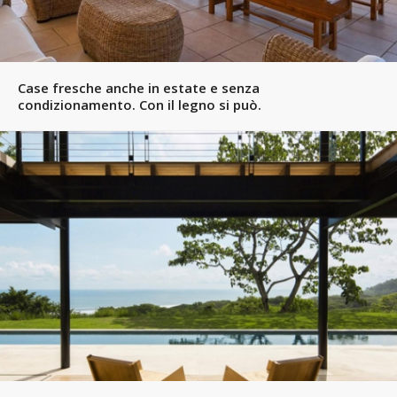
Case fresche anche in estate e senza
condizionamento. Con il legno si può.