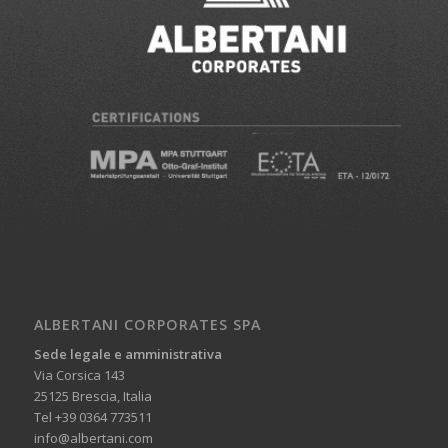
ALBERTANI CORPORATES SPA
Sede legale e amministrativa
Via Corsica 143
25125 Brescia, Italia
Tel +39 0364 773511
info@albertani.com