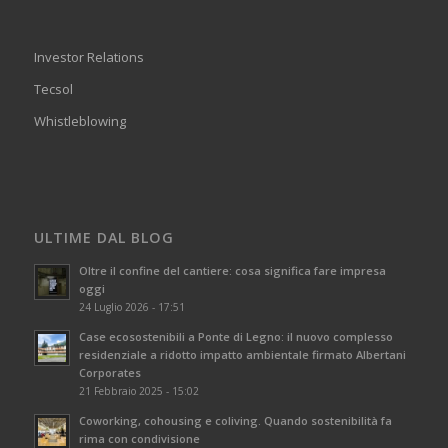
Investor Relations
Tecsol
Whistleblowing
ULTIME DAL BLOG
Oltre il confine del cantiere: cosa significa fare impresa
oggi
24 Luglio 2026 - 17:51
Case ecosostenibili a Ponte di Legno: il nuovo complesso
residenziale a ridotto impatto ambientale firmato Albertani
Corporates
21 Febbraio 2025 - 15:02
Coworking, cohousing e coliving. Quando sostenibilità fa
rima con condivisione