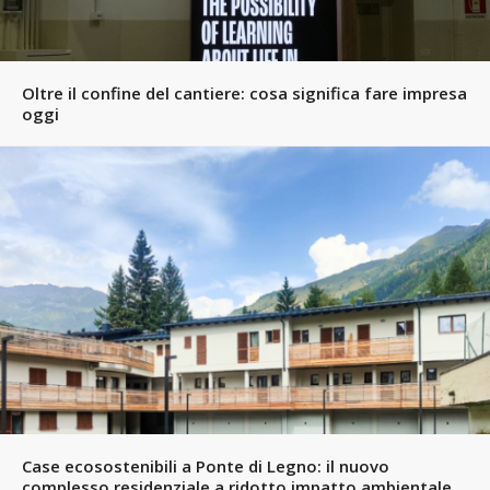
Oltre il confine del cantiere: cosa significa fare impresa
oggi
Case ecosostenibili a Ponte di Legno: il nuovo
complesso residenziale a ridotto impatto ambientale