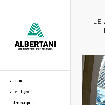
LE
Chi siamo
Case in legno
Edilizia multipiano